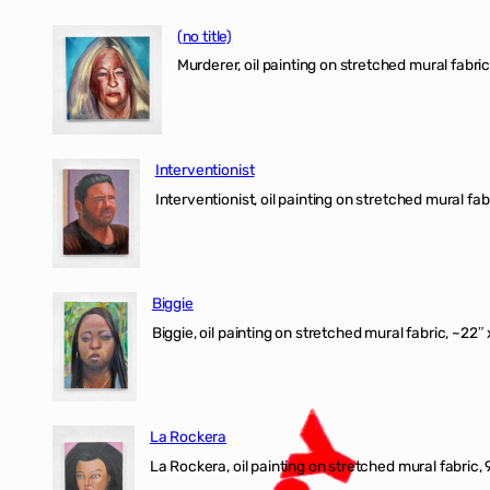
(no title)
Murderer, oil painting on stretched mural fabric
Interventionist
Interventionist, oil painting on stretched mural fabr
Biggie
Biggie, oil painting on stretched mural fabric, ~22″ 
La Rockera
La Rockera, oil painting on stretched mural fabric, 