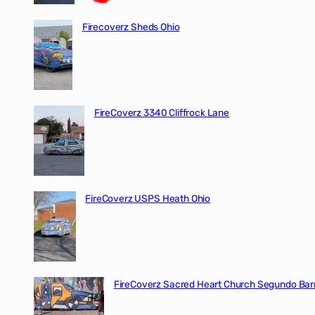
Firecoverz Sheds Ohio
FireCoverz 3340 Cliffrock Lane
FireCoverz USPS Heath Ohio
FireCoverz Sacred Heart Church Segundo Barr