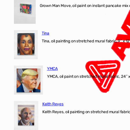
Grown Man Move, oil paint on instant pancake mix 
Tina
Tina, oil painting on stretched mural fabric, 9″ x 1
YMCA
YMCA, oil paint on stretched mural fabric, 24″ 
Keith Reyes
Keith Reyes, oil painting on stretched mural fabric