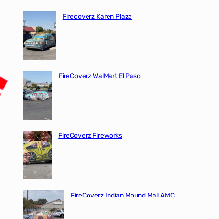
Firecoverz Karen Plaza
FireCoverz WalMart El Paso
FireCoverz Fireworks
FireCoverz Indian Mound Mall AMC