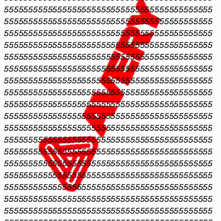
5555555555555555555555555555555555555555555
5555555555555555555555555555555555555555555
5555555555555555555555555555555555555555555
5555555555555555555555555555555555555555555
5555555555555555555555555555555555555555555
5555555555555555555555555555555555555555555
5555555555555555555555555555555555555555555
5555555555555555555555555555555555555555555
5555555555555555555555555555555555555555555
5555555555555555555555555555555555555555555
5555555555555555555555555555555555555555555
5555555555555555555555555555555555555555555
5555555555555555555555555555555555555555555
5555555555555555555555555555555555555555555
5555555555555555555555555555555555555555555
5555555555555555555555555555555555555555555
5555555555555555555555555555555555555555555
5555555555555555555555555555555555555555555